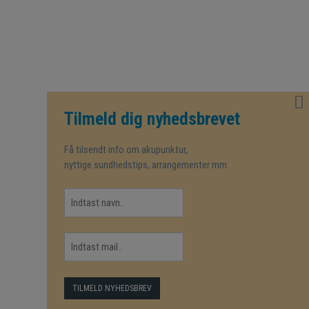
Tilmeld dig nyhedsbrevet
Få tilsendt info om akupunktur,
nyttige sundhedstips, arrangementer mm.