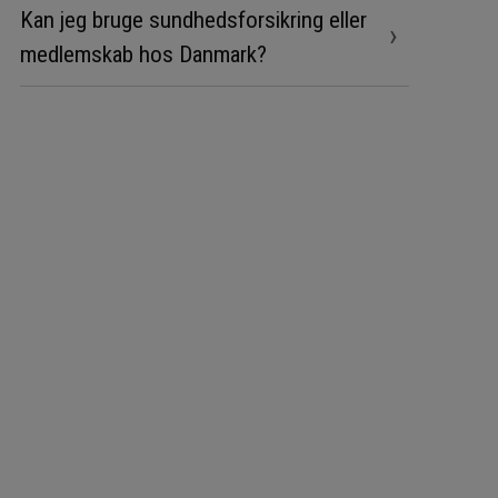
Kan jeg bruge sundhedsforsikring eller
›
medlemskab hos Danmark?