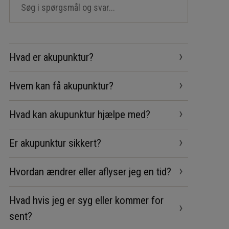
›
Hvad er akupunktur?
›
Hvem kan få akupunktur?
›
Hvad kan akupunktur hjælpe med?
›
Er akupunktur sikkert?
›
Hvordan ændrer eller aflyser jeg en tid?
Hvad hvis jeg er syg eller kommer for
›
sent?