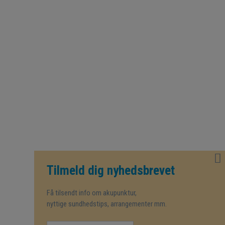
Tilmeld dig nyhedsbrevet
Få tilsendt info om akupunktur,
nyttige sundhedstips, arrangementer mm.