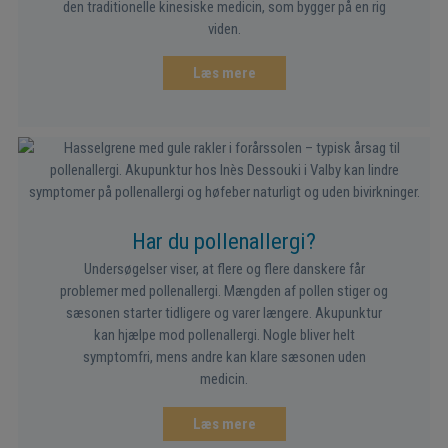
den traditionelle kinesiske medicin, som bygger på en rig
viden.
Læs mere
Har du pollenallergi?
Undersøgelser viser, at flere og flere danskere får
problemer med pollenallergi. Mængden af pollen stiger og
sæsonen starter tidligere og varer længere. Akupunktur
kan hjælpe mod pollenallergi. Nogle bliver helt
symptomfri, mens andre kan klare sæsonen uden
medicin.
Læs mere