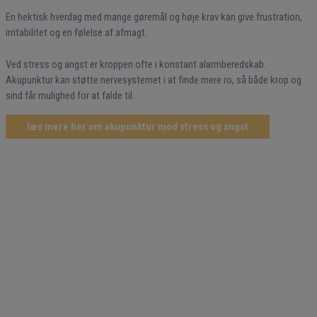
En hektisk hverdag med mange gøremål og høje krav kan give frustration,
irritabilitet og en følelse af afmagt.
Ved stress og angst er kroppen ofte i konstant alarmberedskab.
Akupunktur kan støtte nervesystemet i at finde mere ro, så både krop og
sind får mulighed for at falde til.
læs mere her om akupunktur mod stress og angst