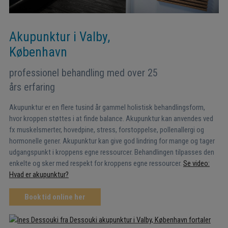
Akupunktur i Valby,
København
professionel behandling med over 25
års erfaring
Akupunktur er en flere tusind år gammel holistisk behandlingsform,
hvor kroppen støttes i at finde balance. Akupunktur kan anvendes ved
fx muskelsmerter, hovedpine, stress, forstoppelse, pollenallergi og
hormonelle gener. Akupunktur kan give god lindring for mange og tager
udgangspunkt i kroppens egne ressourcer. Behandlingen tilpasses den
enkelte og sker med respekt for kroppens egne ressourcer.
Se video:
Hvad er akupunktur?
Book tid online her