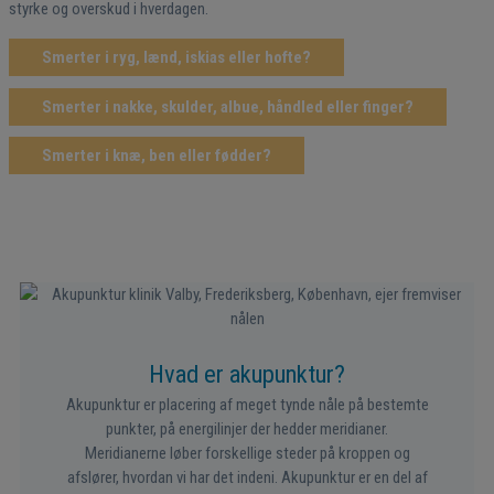
styrke og overskud i hverdagen.
Smerter i ryg, lænd, iskias eller hofte?
Smerter i nakke, skulder, albue, håndled eller finger?
Smerter i knæ, ben eller fødder?
Hvad er akupunktur?
Akupunktur er placering af meget tynde nåle på bestemte
punkter, på energilinjer der hedder meridianer.
Meridianerne løber forskellige steder på kroppen og
afslører, hvordan vi har det indeni. Akupunktur er en del af