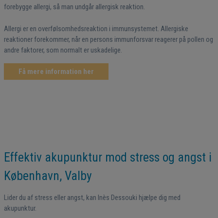
forebygge allergi, så man undgår allergisk reaktion.
Allergi er en overfølsomhedsreaktion i immunsystemet. Allergiske
reaktioner forekommer, når en persons immunforsvar reagerer på pollen og
andre faktorer, som normalt er uskadelige.
Få mere information her
Effektiv akupunktur mod stress og angst i
København, Valby
Lider du af stress eller angst, kan Inès Dessouki hjælpe dig med
akupunktur.