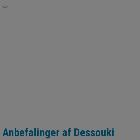
Anbefalinger af Dessouki