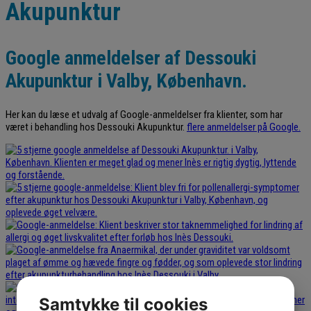
Akupunktur
Google anmeldelser af Dessouki
Akupunktur i Valby, København.
Her kan du læse et udvalg af Google-anmeldelser fra klienter, som har
været i behandling hos Dessouki Akupunktur.
flere anmeldelser på Google.
Samtykke til cookies