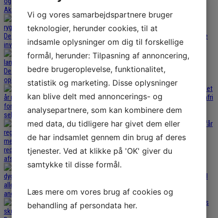
Vi og vores samarbejdspartnere bruger
teknologier, herunder cookies, til at
indsamle oplysninger om dig til forskellige
formål, herunder: Tilpasning af annoncering,
bedre brugeroplevelse, funktionalitet,
statistik og marketing. Disse oplysninger
kan blive delt med annoncerings- og
analysepartnere, som kan kombinere dem
med data, du tidligere har givet dem eller
de har indsamlet gennem din brug af deres
tjenester. Ved at klikke på 'OK' giver du
samtykke til disse formål.
Læs mere om vores brug af cookies og
behandling af persondata
her
.